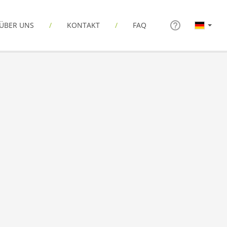
ÜBER UNS
KONTAKT
FAQ