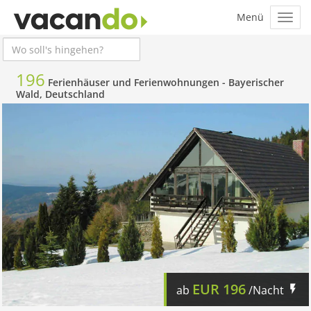
196
Ferienhäuser und Ferienwohnungen -
Bayerischer
Wald, Deutschland
EUR
196
ab
/Nacht