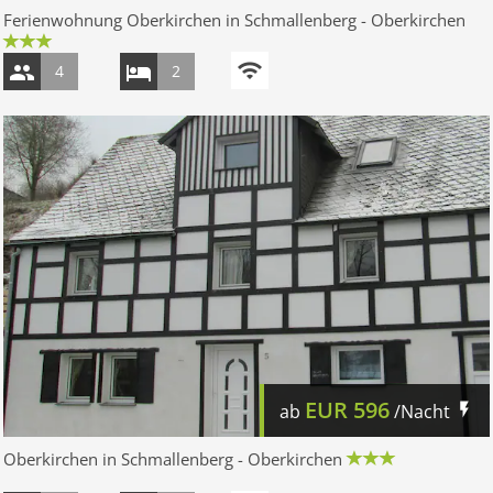
Ferienwohnung Oberkirchen in Schmallenberg - Oberkirchen
4
2
EUR
596
ab
/Nacht
Oberkirchen in Schmallenberg - Oberkirchen