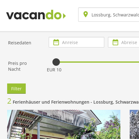
Anreise
Abreise
Reisedaten
Preis pro
Nacht
EUR 10
Filter
2
Ferienhäuser und Ferienwohnungen -
Lossburg, Schwarzwa