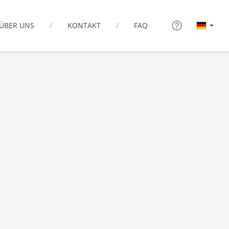
ÜBER UNS
KONTAKT
FAQ