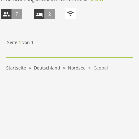
7
2
Seite
1
von
1
Startseite
Deutschland
Nordsee
Cappel