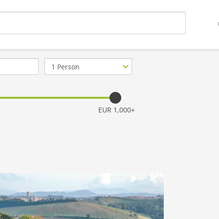
Anzahl
Personen
EUR 1,000+