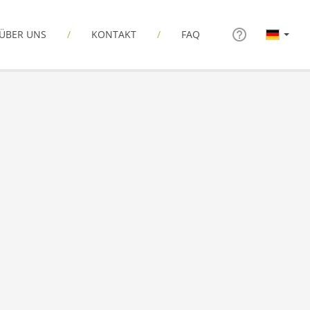
ÜBER UNS
KONTAKT
FAQ