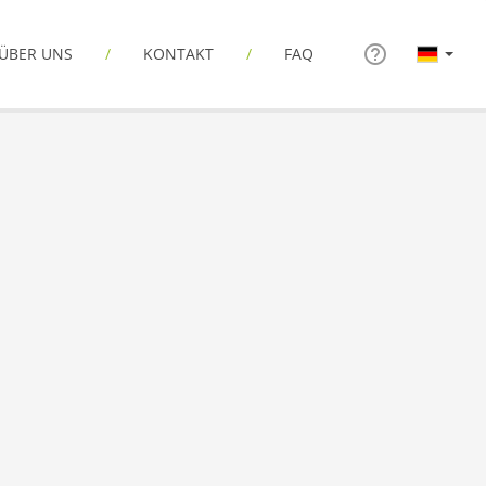
ÜBER UNS
KONTAKT
FAQ