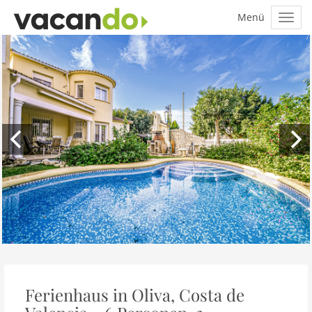
Ferienhaus in Oliva, Costa de