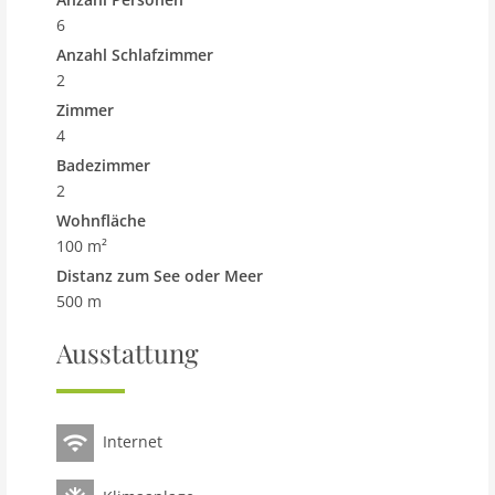
6
Anzahl Schlafzimmer
2
Zimmer
4
Badezimmer
2
Wohnfläche
100 m²
Distanz zum See oder Meer
500 m
Ausstattung
Internet