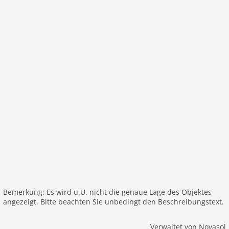
Bemerkung: Es wird u.U. nicht die genaue Lage des Objektes
angezeigt. Bitte beachten Sie unbedingt den Beschreibungstext.
Verwaltet von Novasol