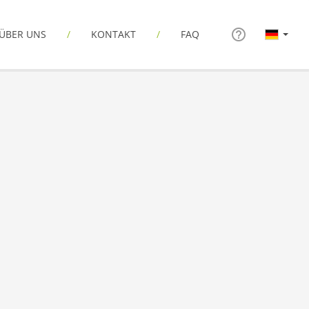
ÜBER UNS
KONTAKT
FAQ