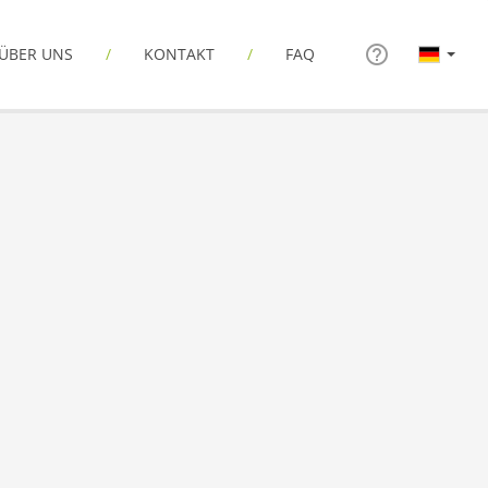
ÜBER UNS
KONTAKT
FAQ