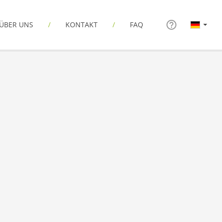
ÜBER UNS
KONTAKT
FAQ