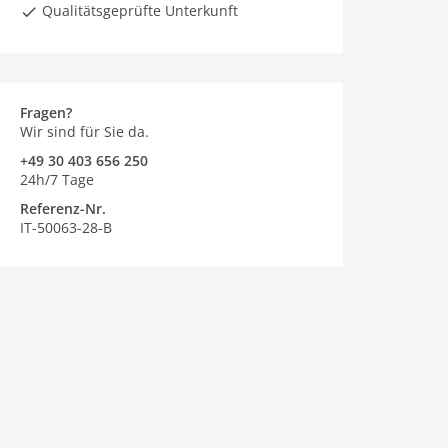
Qualitätsgeprüfte Unterkunft
Fragen?
Wir sind für Sie da.
+49 30 403 656 250
24h/7 Tage
Referenz-Nr.
IT-50063-28-B