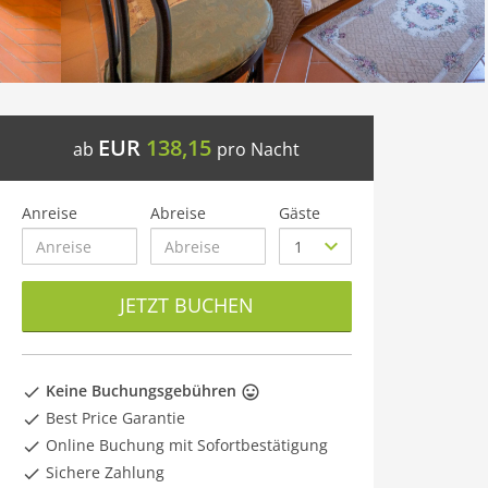
EUR
138,15
ab
pro Nacht
Anreise
Abreise
Gäste
JETZT BUCHEN
Keine Buchungsgebühren
Best Price Garantie
Online Buchung mit Sofortbestätigung
Sichere Zahlung