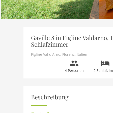
Gaville 8 in Figline Valdarno,
Schlafzimmer
Figline Val d'Arno
,
Florenz
,
Italien
4 Personen
2 Schlafzi
Beschreibung