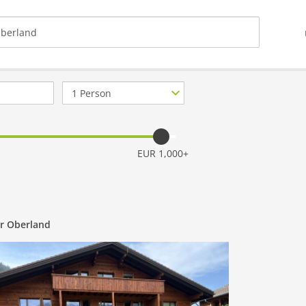
Anzahl
Personen
EUR 1,000+
r Oberland