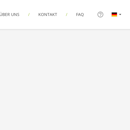
ÜBER UNS
KONTAKT
FAQ