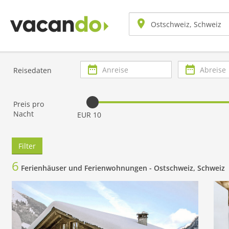
Anreise
Abreise
Reisedaten
Preis pro
Nacht
EUR 10
Filter
6
Ferienhäuser und Ferienwohnungen -
Ostschweiz, Schweiz