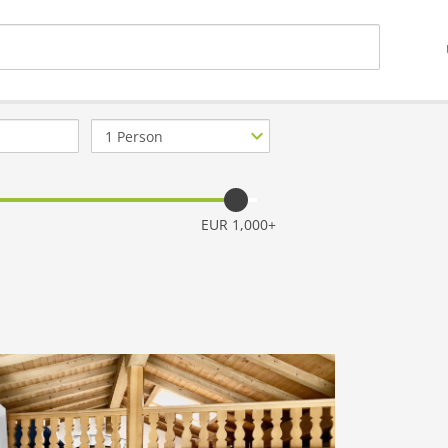
Anzahl
Personen
EUR 1,000+