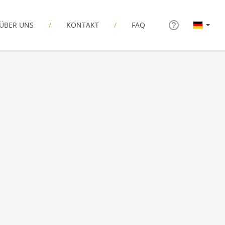
ÜBER UNS
KONTAKT
FAQ