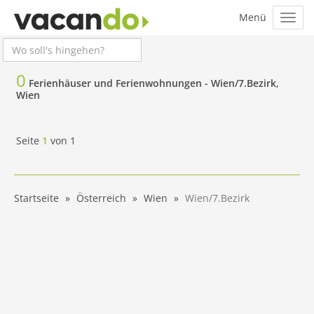
0
Ferienhäuser und Ferienwohnungen -
Wien/7.Bezirk,
Wien
Seite
1
von
1
Startseite
Österreich
Wien
Wien/7.Bezirk