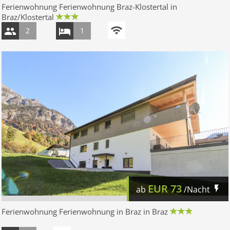
Ferienwohnung Ferienwohnung Braz-Klostertal in
Braz/Klostertal
2
1
EUR
73
ab
/Nacht
Ferienwohnung Ferienwohnung in Braz in Braz