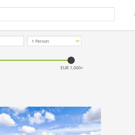
Anzahl
Personen
EUR 1,000+