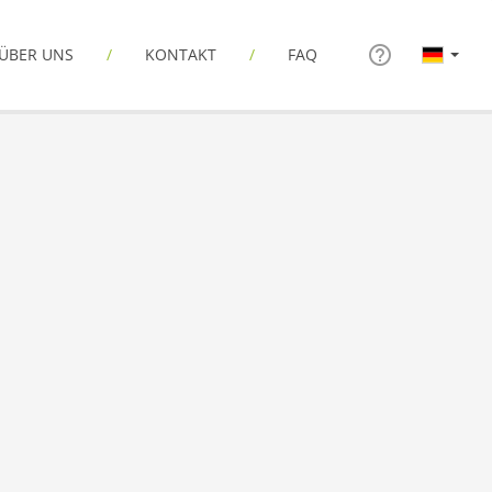
ÜBER UNS
KONTAKT
FAQ