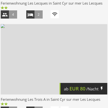
Ferienwohnung Les Lecques in Saint Cyr sur mer Les Lecques
4
2
EUR
80
ab
/Nacht
Ferienwohnung Les Trois A in Saint Cyr sur mer Les Lecques