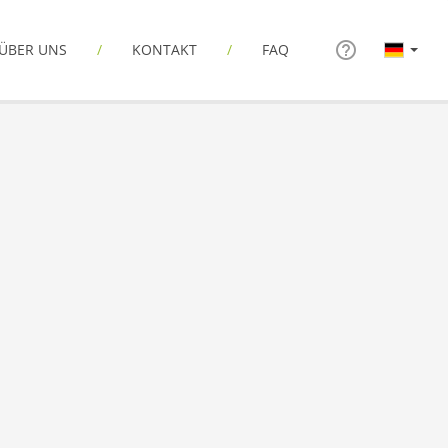
ÜBER UNS
KONTAKT
FAQ