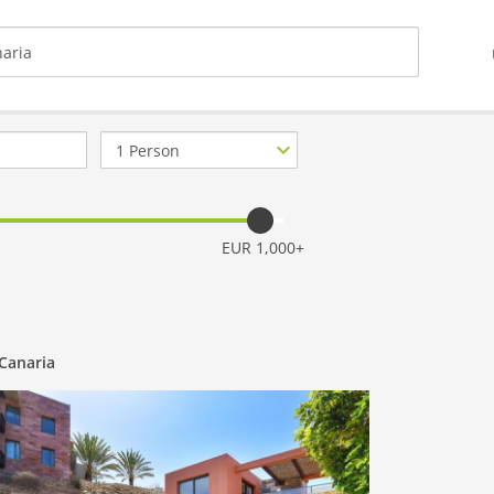
Anzahl
Personen
EUR 1,000+
Canaria