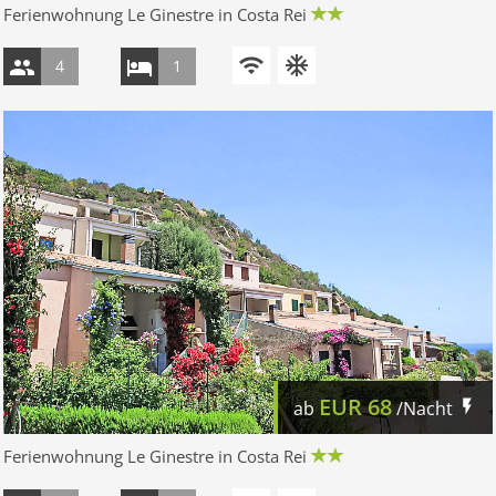
Ferienwohnung Le Ginestre in Costa Rei
4
1
EUR
68
ab
/Nacht
Ferienwohnung Le Ginestre in Costa Rei