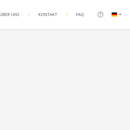
ÜBER UNS
KONTAKT
FAQ