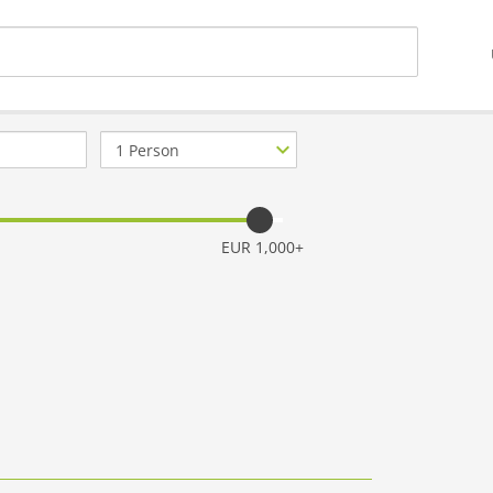
Anzahl
Personen
EUR 1,000+