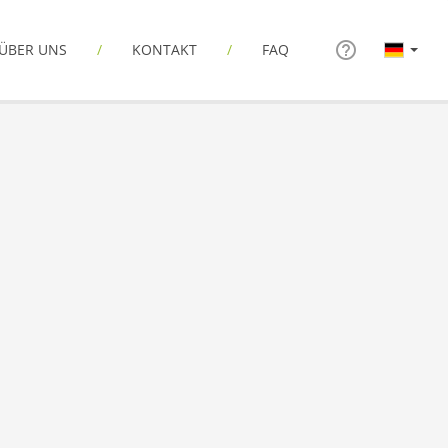
ÜBER UNS
KONTAKT
FAQ