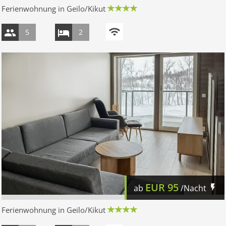
Ferienwohnung in Geilo/Kikut
5
2
EUR
95
ab
/Nacht
Ferienwohnung in Geilo/Kikut