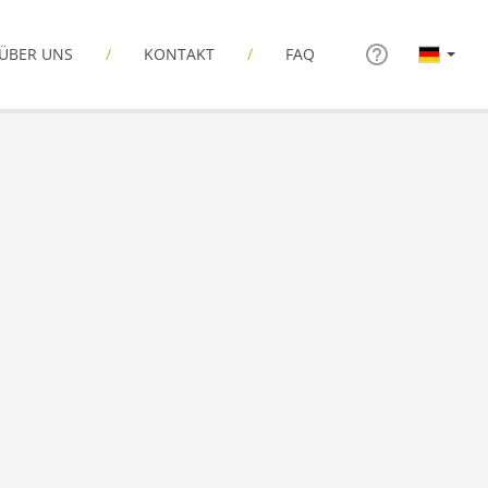
ÜBER UNS
KONTAKT
FAQ