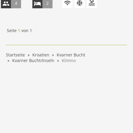
4
2
Seite
1
von
1
Startseite
Kroatien
Kvarner Bucht
Kvarner Bucht/Inseln
Klimno