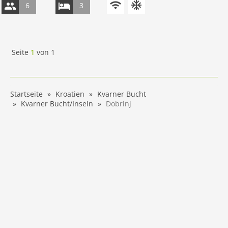
6
3
Seite
1
von
1
Startseite
Kroatien
Kvarner Bucht
Kvarner Bucht/Inseln
Dobrinj