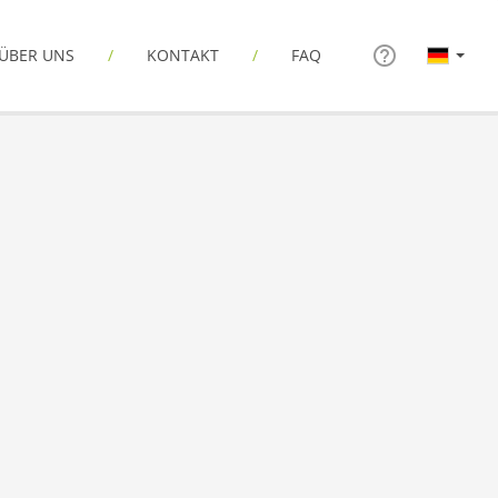
ÜBER UNS
KONTAKT
FAQ