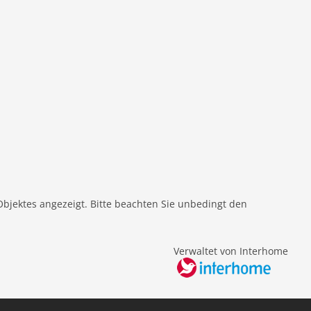
Objektes angezeigt. Bitte beachten Sie unbedingt den
Verwaltet von Interhome