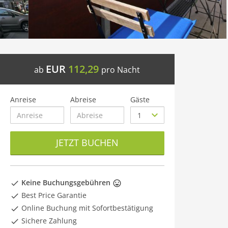
EUR
112,29
ab
pro Nacht
Anreise
Abreise
Gäste
JETZT BUCHEN
Keine Buchungsgebühren
Best Price Garantie
Online Buchung mit Sofortbestätigung
Sichere Zahlung