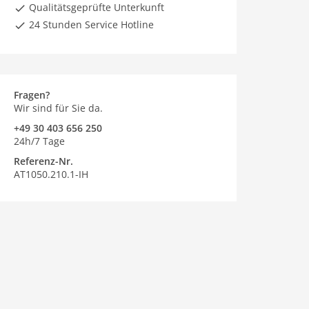
Qualitätsgeprüfte Unterkunft
24 Stunden Service Hotline
Fragen?
Wir sind für Sie da.
+49 30 403 656 250
24h/7 Tage
Referenz-Nr.
AT1050.210.1-IH