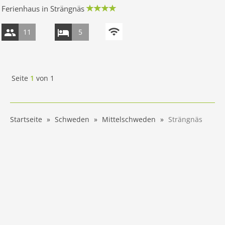
Ferienhaus in Strängnäs
11
5
Seite
1
von
1
Startseite
Schweden
Mittelschweden
Strängnäs