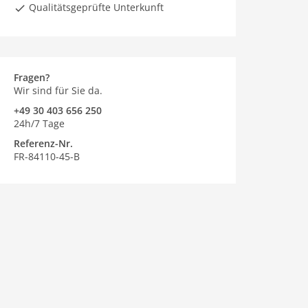
Qualitätsgeprüfte Unterkunft
Fragen?
Wir sind für Sie da.
+49 30 403 656 250
24h/7 Tage
Referenz-Nr.
FR-84110-45-B