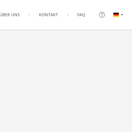
ÜBER UNS
KONTAKT
FAQ