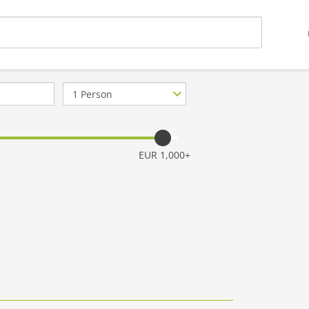
Anzahl
Personen
EUR 1,000+