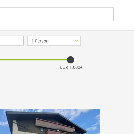
Anzahl
Personen
EUR 1,000+