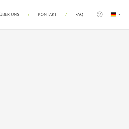
ÜBER UNS
KONTAKT
FAQ