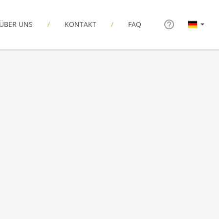
ÜBER UNS
KONTAKT
FAQ