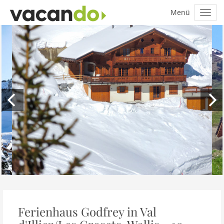
Ferienhaus Godfrey in Val