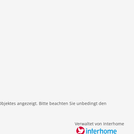
Objektes angezeigt. Bitte beachten Sie unbedingt den
Verwaltet von Interhome