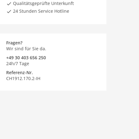
Qualitätsgeprüfte Unterkunft
24 Stunden Service Hotline
Fragen?
Wir sind für Sie da.
+49 30 403 656 250
24h/7 Tage
Referenz-Nr.
CH1912.170.2-IH