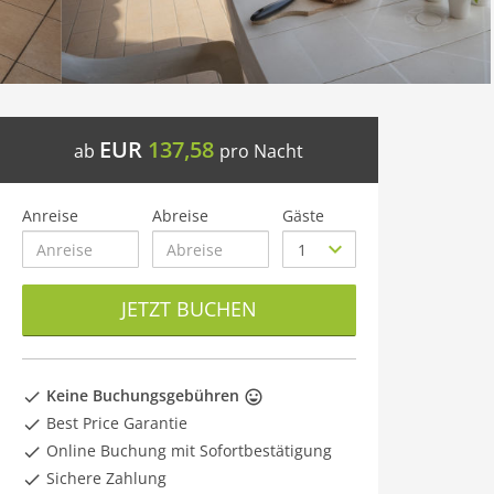
EUR
137,58
ab
pro Nacht
Anreise
Abreise
Gäste
JETZT BUCHEN
Keine Buchungsgebühren
Best Price Garantie
Online Buchung mit Sofortbestätigung
Sichere Zahlung