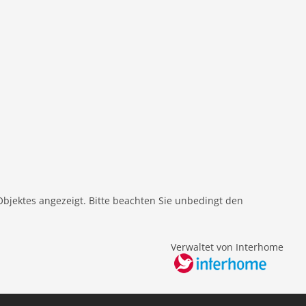
Objektes angezeigt. Bitte beachten Sie unbedingt den
Verwaltet von Interhome