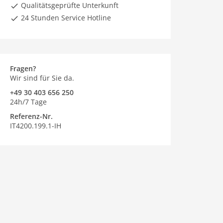
Qualitätsgeprüfte Unterkunft
24 Stunden Service Hotline
Fragen?
Wir sind für Sie da.
+49 30 403 656 250
24h/7 Tage
Referenz-Nr.
IT4200.199.1-IH