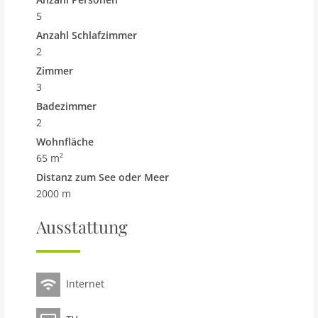
5
Anzahl Schlafzimmer
2
Zimmer
3
Badezimmer
2
Wohnfläche
65 m²
Distanz zum See oder Meer
2000 m
Ausstattung
Internet