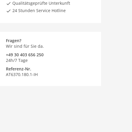
Qualitätsgeprüfte Unterkunft
24 Stunden Service Hotline
Fragen?
Wir sind für Sie da.
+49 30 403 656 250
24h/7 Tage
Referenz-Nr.
AT6370.180.1-IH