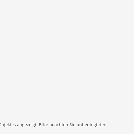
Objektes angezeigt. Bitte beachten Sie unbedingt den