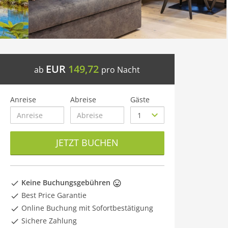
EUR
149,72
ab
pro Nacht
Anreise
Abreise
Gäste
JETZT BUCHEN
Keine Buchungsgebühren
Best Price Garantie
Online Buchung mit Sofortbestätigung
Sichere Zahlung