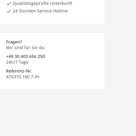
Qualitätsgeprüfte Unterkunft
24 Stunden Service Hotline
Fragen?
Wir sind für Sie da.
+49 30 403 656 250
24h/7 Tage
Referenz-Nr.
AT6370.180.7-IH