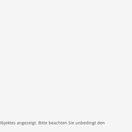
Objektes angezeigt. Bitte beachten Sie unbedingt den