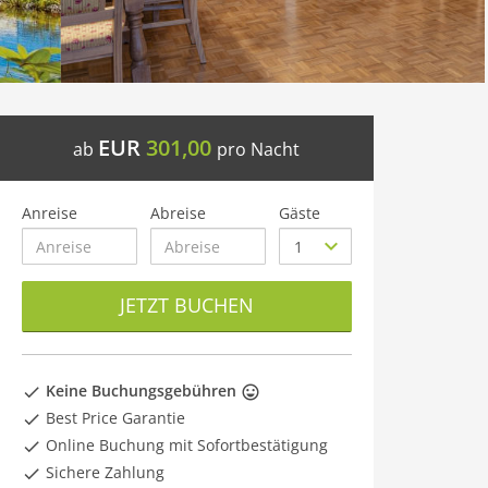
EUR
301,00
ab
pro Nacht
Anreise
Abreise
Gäste
JETZT BUCHEN
Keine Buchungsgebühren
Best Price Garantie
Online Buchung mit Sofortbestätigung
Sichere Zahlung