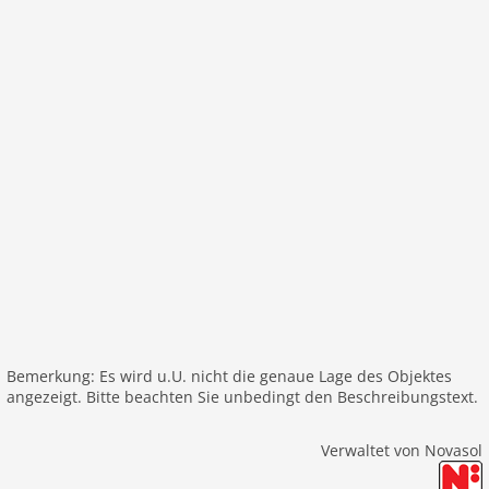
Bemerkung: Es wird u.U. nicht die genaue Lage des Objektes
angezeigt. Bitte beachten Sie unbedingt den Beschreibungstext.
Verwaltet von Novasol