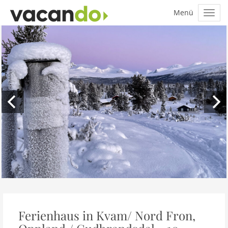
Ferienhaus in Kvam/ Nord Fron,