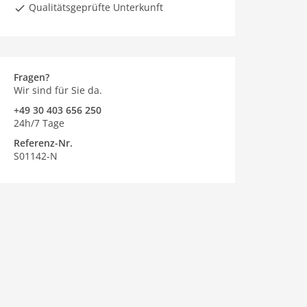
Qualitätsgeprüfte Unterkunft
Fragen?
Wir sind für Sie da.
+49 30 403 656 250
24h/7 Tage
Referenz-Nr.
S01142-N