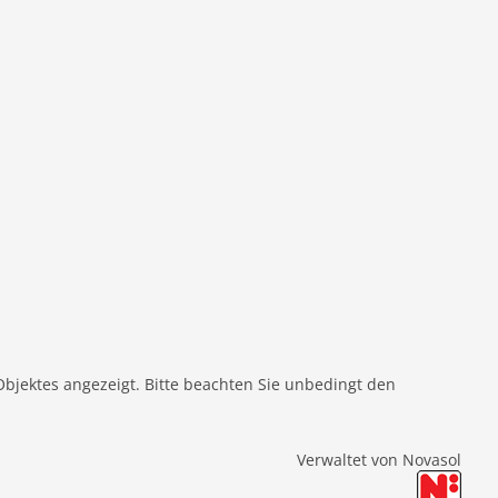
Objektes angezeigt. Bitte beachten Sie unbedingt den
Verwaltet von Novasol