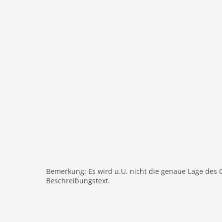
Bemerkung: Es wird u.U. nicht die genaue Lage des 
Beschreibungstext.