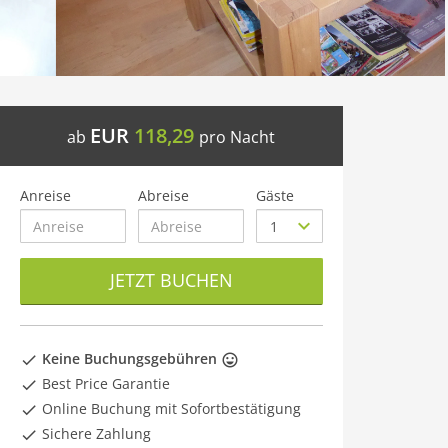
EUR
118,29
ab
pro Nacht
Anreise
Abreise
Gäste
JETZT BUCHEN
Keine Buchungsgebühren
Best Price Garantie
Online Buchung mit Sofortbestätigung
Sichere Zahlung