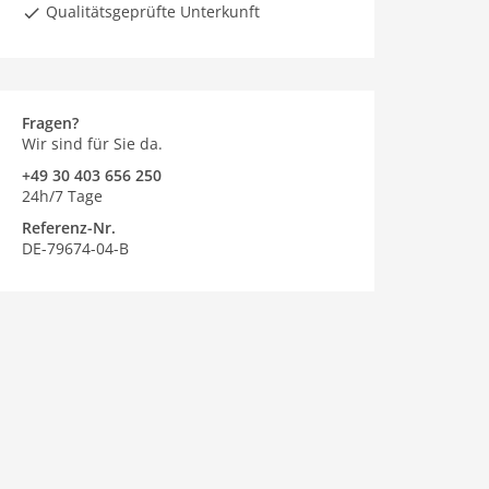
Qualitätsgeprüfte Unterkunft
Fragen?
Wir sind für Sie da.
+49 30 403 656 250
24h/7 Tage
Referenz-Nr.
DE-79674-04-B