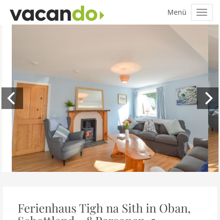
Ferienhaus Tigh na Sith in Oban,