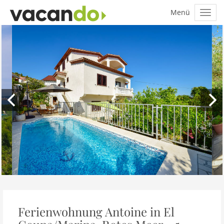
Ferienwohnung Antoine in El