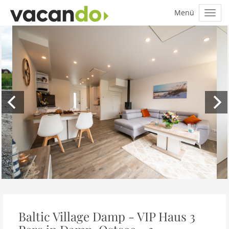
Baltic Village Damp - VIP Haus 3