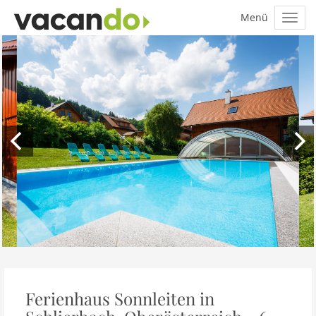
Ferienhaus Sonnleiten in