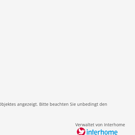
Objektes angezeigt. Bitte beachten Sie unbedingt den
Verwaltet von Interhome