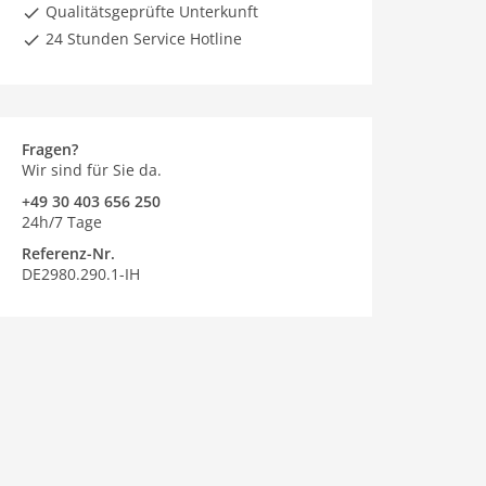
Qualitätsgeprüfte Unterkunft
24 Stunden Service Hotline
Fragen?
Wir sind für Sie da.
+49 30 403 656 250
24h/7 Tage
Referenz-Nr.
DE2980.290.1-IH