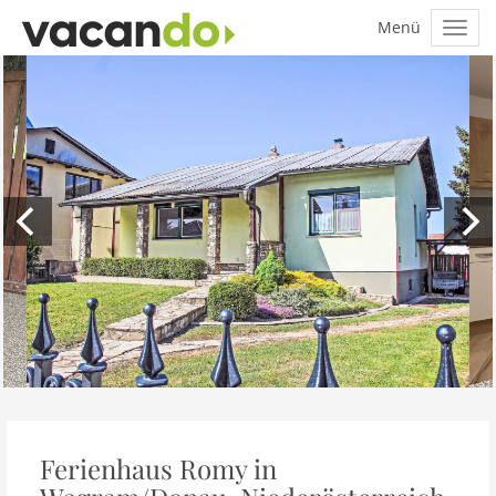
Ferienhaus Romy in