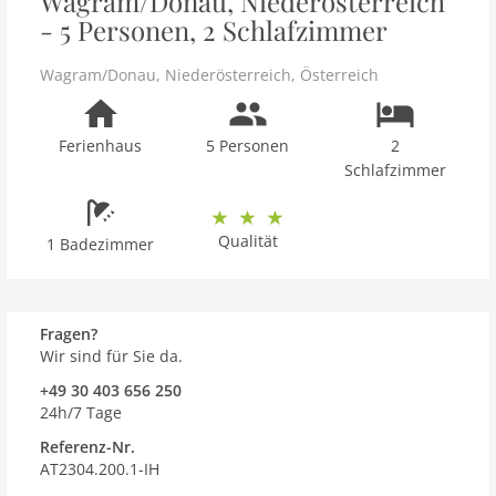
Wagram/Donau, Niederösterreich
- 5 Personen, 2 Schlafzimmer
Wagram/Donau
,
Niederösterreich
,
Österreich
Ferienhaus
5 Personen
2
Schlafzimmer
Qualität
1 Badezimmer
Fragen?
Wir sind für Sie da.
+49 30 403 656 250
24h/7 Tage
Referenz-Nr.
AT2304.200.1-IH