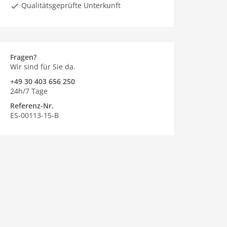
Qualitätsgeprüfte Unterkunft
Fragen?
Wir sind für Sie da.
+49 30 403 656 250
24h/7 Tage
Referenz-Nr.
ES-00113-15-B