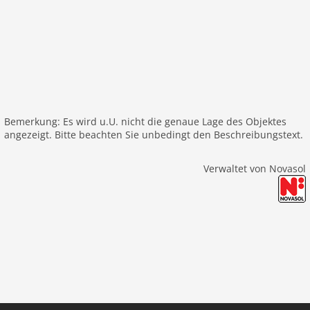
Bemerkung: Es wird u.U. nicht die genaue Lage des Objektes
angezeigt. Bitte beachten Sie unbedingt den Beschreibungstext.
Verwaltet von Novasol